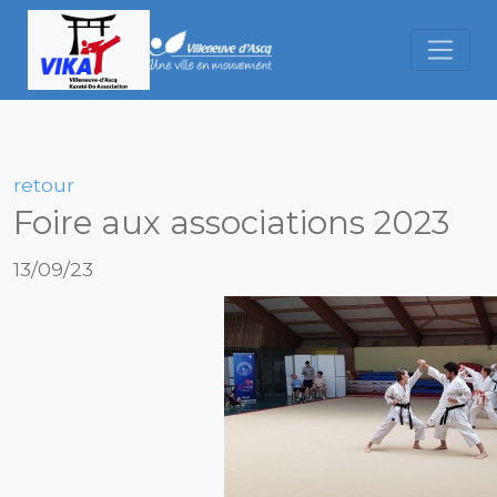
retour
Foire aux associations 2023
13/09/23