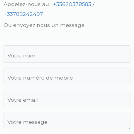
Appelez-nous au :
+33620378583 /
+33789242497
Ou envoyez nous un message
Votre nom
Votre numéro de mobile
Votre email
Votre message