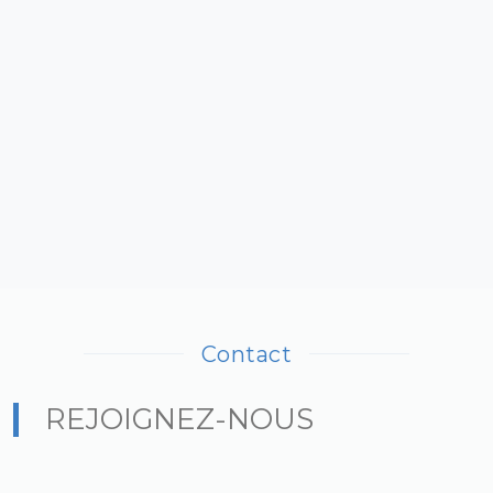
Contact
REJOIGNEZ-NOUS