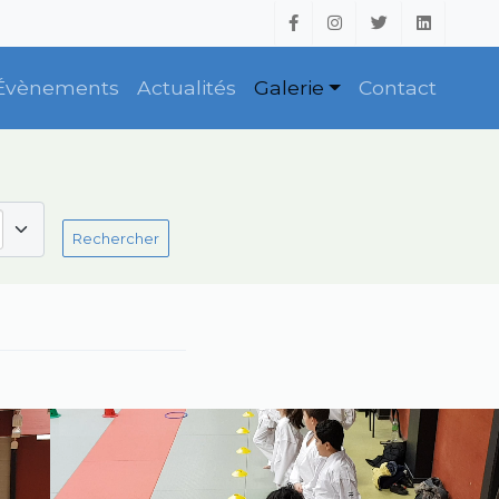
Évènements
Actualités
Galerie
Contact
Rechercher