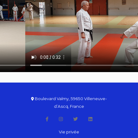
Boulevard Valmy, 59650 Villeneuve-
d’Ascq, France
Vie privée